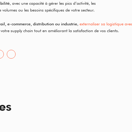
bilité
, avec une capacité à gérer les pics d’activité, les
volumes ou les besoins spécifiques de votre secteur.
tail, e-commerce, distribution ou industrie
,
externaliser sa logistique ave
votre supply chain tout en améliorant la satisfaction de vos clients.
es