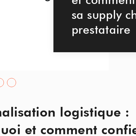
sa supply c
prestataire
alisation logistique :
uoi et comment confi