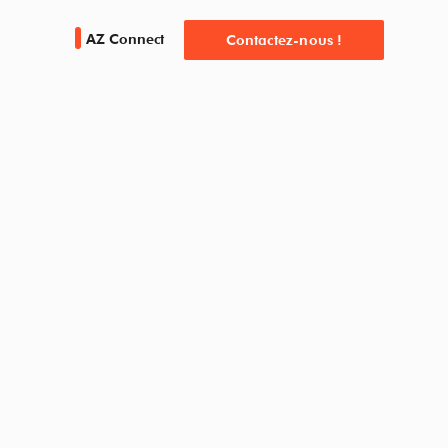
AZ Connect
Contactez-nous !