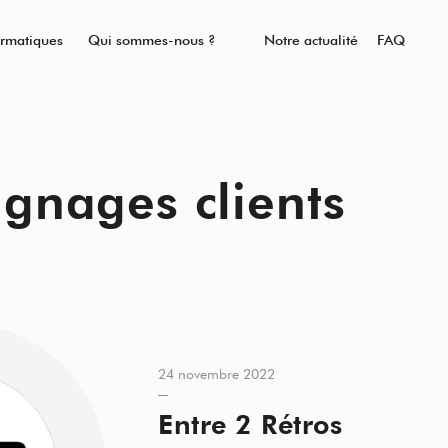
ormatiques
Qui sommes-nous ?
Notre actualité
FAQ
gnages clients
24 novembre 2022
Entre 2 Rétros