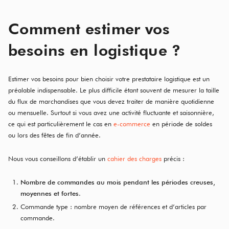
Comment estimer vos
besoins en logistique ?
Estimer vos besoins pour bien choisir votre prestataire logistique est un
préalable indispensable. Le plus difficile étant souvent de mesurer la taille
du flux de marchandises que vous devez traiter de manière quotidienne
ou mensuelle. Surtout si vous avez une activité fluctuante et saisonnière,
ce qui est particulièrement le cas en
e-commerce
en période de soldes
ou lors des fêtes de fin d’année.
Nous vous conseillons d’établir un
cahier des charges
précis :
Nombre de commandes au mois pendant les périodes creuses,
moyennes et fortes
.
Commande type : nombre moyen de références et d’articles par
commande.