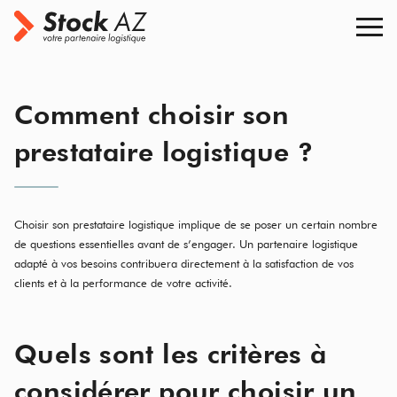
Toggle 
Comment choisir son
prestataire logistique ?
Choisir son prestataire logistique implique de se poser un certain nombre
de questions essentielles avant de s’engager. Un partenaire logistique
adapté à vos besoins contribuera directement à la satisfaction de vos
clients et à la performance de votre activité.
Quels sont les critères à
considérer pour choisir un