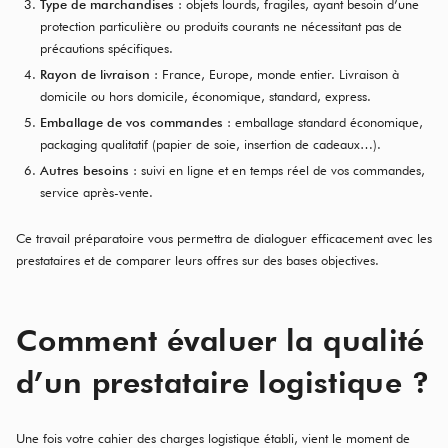
Type de marchandises
: objets lourds, fragiles, ayant besoin d’une
protection particulière ou produits courants ne nécessitant pas de
précautions spécifiques.
Rayon de livraison
: France, Europe, monde entier. Livraison à
domicile ou hors domicile, économique, standard, express.
Emballage de vos commandes
: emballage standard économique,
packaging qualitatif (papier de soie, insertion de cadeaux…).
Autres besoins
: suivi en ligne et en temps réel de vos commandes,
service après-vente.
Ce travail préparatoire vous permettra de dialoguer efficacement avec les
prestataires et de comparer leurs offres sur des bases objectives.
Comment évaluer la qualité
d’un prestataire logistique ?
Une fois votre cahier des charges logistique établi, vient le moment de