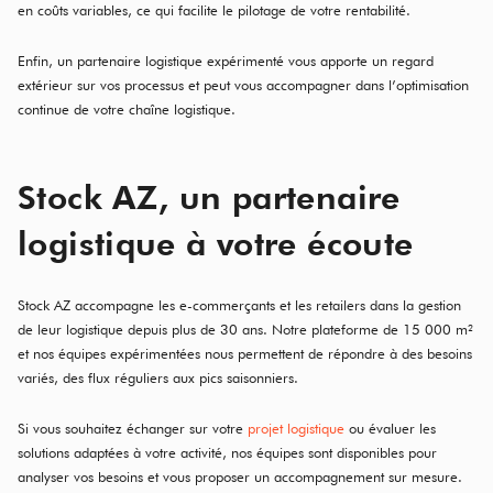
en coûts variables, ce qui facilite le pilotage de votre rentabilité.
Enfin, un partenaire logistique expérimenté vous apporte un regard
extérieur sur vos processus et peut vous accompagner dans l’optimisation
continue de votre chaîne logistique.
Stock AZ, un partenaire
logistique à votre écoute
Stock AZ accompagne les e-commerçants et les retailers dans la gestion
de leur logistique depuis plus de 30 ans. Notre plateforme de 15 000 m²
et nos équipes expérimentées nous permettent de répondre à des besoins
variés, des flux réguliers aux pics saisonniers.
Si vous souhaitez échanger sur votre
projet logistique
ou évaluer les
solutions adaptées à votre activité, nos équipes sont disponibles pour
analyser vos besoins et vous proposer un accompagnement sur mesure.