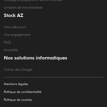
Livraison de marchandises
Stock AZ
Nous découvrir
Nos engagements
FAQ
Actualités
Nos solutions informatiques
Cahier des charges
Mentions légales
Politique de confidentialité
Politique de cookies