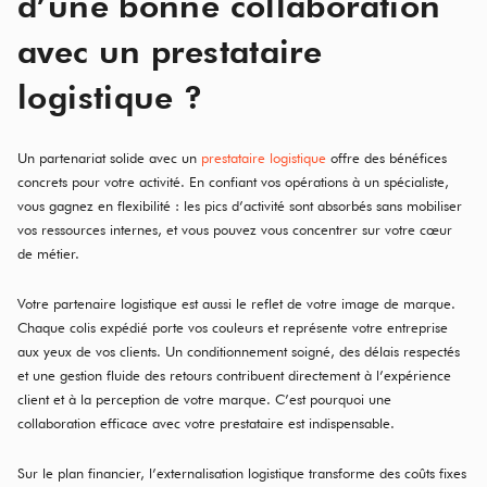
d’une bonne collaboration
avec un prestataire
logistique ?
Un partenariat solide avec un
prestataire logistique
offre des bénéfices
concrets pour votre activité. En confiant vos opérations à un spécialiste,
vous gagnez en flexibilité : les pics d’activité sont absorbés sans mobiliser
vos ressources internes, et vous pouvez vous concentrer sur votre cœur
de métier.
Votre partenaire logistique est aussi le reflet de votre image de marque.
Chaque colis expédié porte vos couleurs et représente votre entreprise
aux yeux de vos clients. Un conditionnement soigné, des délais respectés
et une gestion fluide des retours contribuent directement à l’expérience
client et à la perception de votre marque. C’est pourquoi une
collaboration efficace avec votre prestataire est indispensable.
Sur le plan financier, l’externalisation logistique transforme des coûts fixes