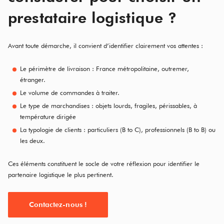
prestataire logistique ?
Avant toute démarche, il convient d’identifier clairement vos attentes :
Le périmètre de livraison : France métropolitaine, outremer,
étranger.
Le volume de commandes à traiter.
Le type de marchandises : objets lourds, fragiles, périssables, à
température dirigée
La typologie de clients : particuliers (B to C), professionnels (B to B) ou
les deux.
Ces éléments constituent le socle de votre réflexion pour identifier le
partenaire logistique le plus pertinent.
Contactez-nous !