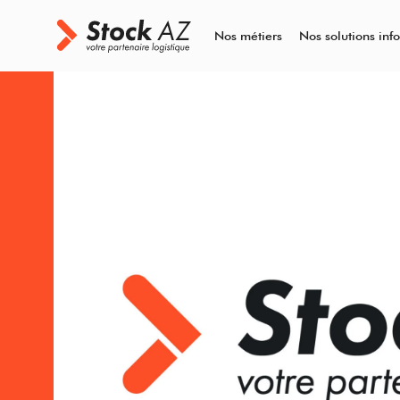
Nos métiers
Nos solutions inf