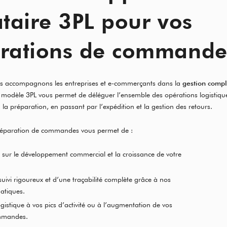
ataire 3PL pour vos
rations de commande
us accompagnons les entreprises et e-commerçants dans la
gestion compl
 modèle 3PL vous permet de déléguer l’ensemble des opérations logistique
la préparation, en passant par l’expédition et la gestion des retours.
 préparation de commandes vous permet de :
 sur le développement commercial et la croissance de votre
suivi rigoureux et d’une traçabilité complète grâce à nos
atiques.
gistique à vos pics d’activité ou à l’augmentation de vos
mmandes.