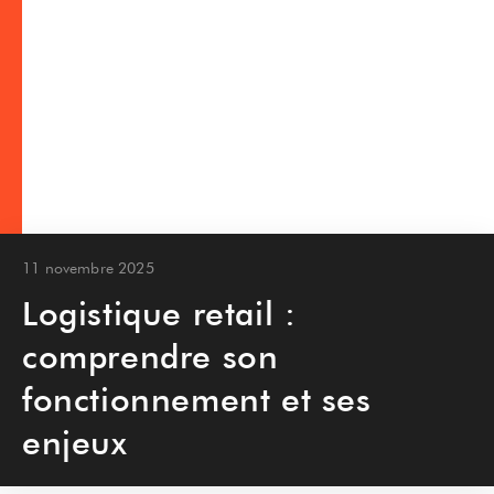
11 novembre 2025
Logistique retail :
comprendre son
fonctionnement et ses
enjeux