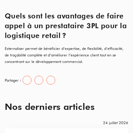
Quels sont les avantages de faire
appel à un prestataire 3PL pour la
logistique retail ?
Externaliser permet de bénéficier d’expertise, de flexibilité, d’efficacité,
de traçabilité complète et d’améliorer l’expérience client tout en se
concentrant sur le développement commercial.
Partager :
Nos derniers articles
24 juillet 2026