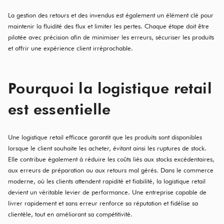
La gestion des retours et des invendus est également un élément clé pour
maintenir la fluidité des flux et limiter les pertes. Chaque étape doit être
pilotée avec précision afin de minimiser les erreurs, sécuriser les produits
et offrir une expérience client irréprochable.
Pourquoi la logistique retail
est essentielle
Une logistique retail efficace garantit que les produits sont disponibles
lorsque le client souhaite les acheter, évitant ainsi les ruptures de stock.
Elle contribue également à réduire les coûts liés aux stocks excédentaires,
aux erreurs de préparation ou aux retours mal gérés. Dans le commerce
moderne, où les clients attendent rapidité et fiabilité, la logistique retail
devient un véritable levier de performance. Une entreprise capable de
livrer rapidement et sans erreur renforce sa réputation et fidélise sa
clientèle, tout en améliorant sa compétitivité.