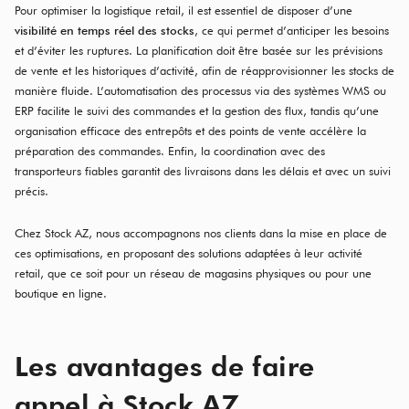
Pour optimiser la logistique retail, il est essentiel de disposer d’une
visibilité en temps réel des stocks
, ce qui permet d’anticiper les besoins
et d’éviter les ruptures. La planification doit être basée sur les prévisions
de vente et les historiques d’activité, afin de réapprovisionner les stocks de
manière fluide. L’automatisation des processus via des systèmes WMS ou
ERP facilite le suivi des commandes et la gestion des flux, tandis qu’une
organisation efficace des entrepôts et des points de vente accélère la
préparation des commandes. Enfin, la coordination avec des
transporteurs fiables garantit des livraisons dans les délais et avec un suivi
précis.
Chez Stock AZ, nous accompagnons nos clients dans la mise en place de
ces optimisations, en proposant des solutions adaptées à leur activité
retail, que ce soit pour un réseau de magasins physiques ou pour une
boutique en ligne.
Les avantages de faire
appel à Stock AZ