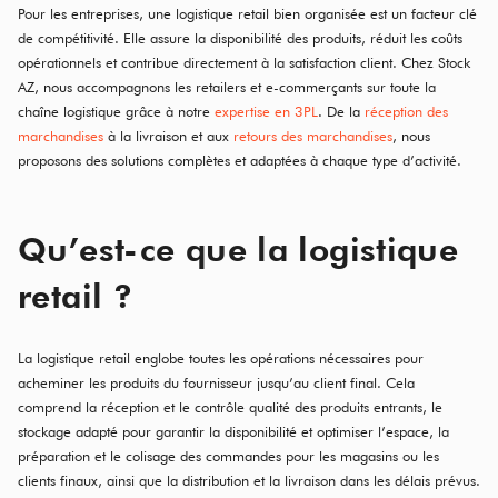
Pour les entreprises, une logistique retail bien organisée est un facteur clé
de compétitivité. Elle assure la disponibilité des produits, réduit les coûts
opérationnels et contribue directement à la satisfaction client. Chez Stock
AZ, nous accompagnons les retailers et e-commerçants sur toute la
chaîne logistique grâce à notre
expertise en 3PL
. De la
réception des
marchandises
à la livraison et aux
retours des marchandises
, nous
proposons des solutions complètes et adaptées à chaque type d’activité.
Qu’est-ce que la logistique
retail ?
La logistique retail englobe toutes les opérations nécessaires pour
acheminer les produits du fournisseur jusqu’au client final. Cela
comprend la réception et le contrôle qualité des produits entrants, le
stockage adapté pour garantir la disponibilité et optimiser l’espace, la
préparation et le colisage des commandes pour les magasins ou les
clients finaux, ainsi que la distribution et la livraison dans les délais prévus.