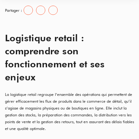
Partager :
Logistique retail :
comprendre son
fonctionnement et ses
enjeux
La logistique retail regroupe l’ensemble des opérations qui permettent de
gérer efficacement les flux de produits dans le commerce de détail, qu’il
s’agisse de magasins physiques ou de boutiques en ligne. Elle inclut la
gestion des stocks, la préparation des commandes, la distribution vers les
points de vente et la gestion des retours, tout en assurant des délais fiables
et une qualité optimale.