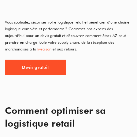
Vous souhaitez sécuriser votre logistique retail et bénéficier d’une chaîne
logistique complète et performante ?
Contactez nos experts dès
aujourd’hui pour un devis gratuit et découvrez comment Stock AZ peut
prendre en charge toute votre supply chain, de la réception des
marchandises à la
livraison
et aux retours.
Devis gratuit
Comment optimiser sa
logistique retail