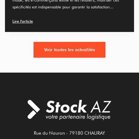
spécificités est indispensable pour garantir la satisfaction…
Lire l'article
Voir toutes les actualités
Rue du Nauron
- 79180
CHAURAY