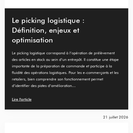
Le picking logistique :
Définition, enjeux et
optimisation
Le picking logistique correspond à l’opération de prélèvement
des articles en stock au sein d’un entrepôt. Il constitue une étape
importante de la préparation de commande et participe à la
fluidité des opérations logistiques. Pour les e-commerçants et les
retailers, bien comprendre son fonctionnement permet
d’identifier des pistes d’amélioration…
Lire l'article
21 juillet 2026