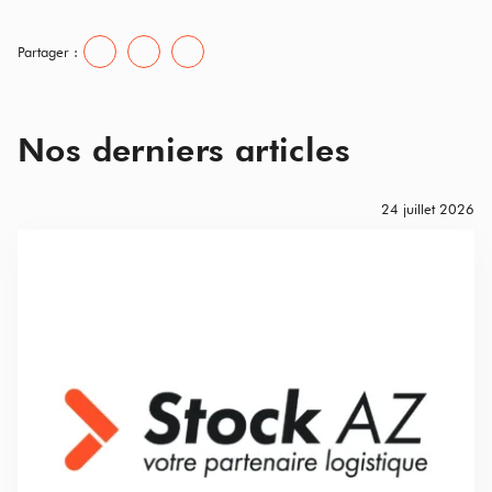
Partager :
Nos derniers articles
24 juillet 2026