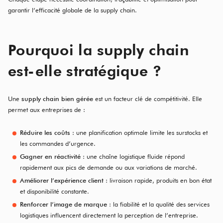
garantir l’efficacité globale de la supply chain.
Pourquoi la supply chain
est-elle stratégique ?
Une
supply chain bien gérée
est un facteur clé de compétitivité. Elle
permet aux entreprises de :
Réduire les coûts
: une planification optimale limite les surstocks et
les commandes d’urgence.
Gagner en réactivité
: une chaîne logistique fluide répond
rapidement aux pics de demande ou aux variations de marché.
Améliorer l’expérience client
: livraison rapide, produits en bon état
et disponibilité constante.
Renforcer l’image de marque
: la fiabilité et la qualité des services
logistiques influencent directement la perception de l’entreprise.