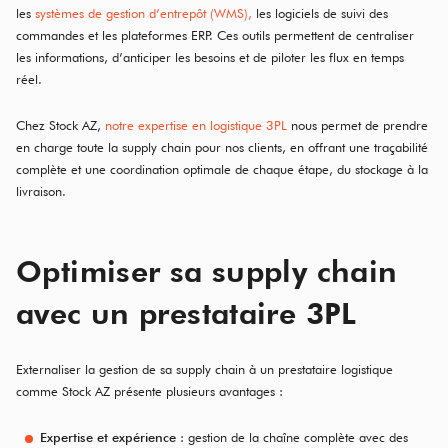
les
systèmes de gestion d’entrepôt (WMS),
les logiciels de suivi des
commandes et les plateformes ERP. Ces outils permettent de centraliser
les informations, d’anticiper les besoins et de piloter les flux en temps
réel.
Chez Stock AZ,
notre expertise en logistique 3PL
nous permet de prendre
en charge toute la supply chain pour nos clients, en offrant une traçabilité
complète et une coordination optimale de chaque étape, du stockage à la
livraison.
Optimiser sa supply chain
avec un prestataire 3PL
Externaliser la gestion de sa supply chain à un prestataire logistique
comme Stock AZ présente plusieurs avantages :
Expertise et expérience
: gestion de la chaîne complète avec des