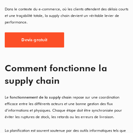
Dans le contexte du e-commerce, où les clients attendent des délais courts
et une traçabilité totale, la supply chain devient un véritable levier de
performance.
Devis gratuit
Comment fonctionne la
supply chain
Le
fonctionnement de la supply chain
repose sur une coordination
efficace entre les différents acteurs et une bonne gestion des flux
d’informations et physiques. Chaque étape doit être synchronisée pour
éviter les ruptures de stock, les retards ou les erreurs de livraison.
La planification est souvent soutenue par des outils informatiques tels que