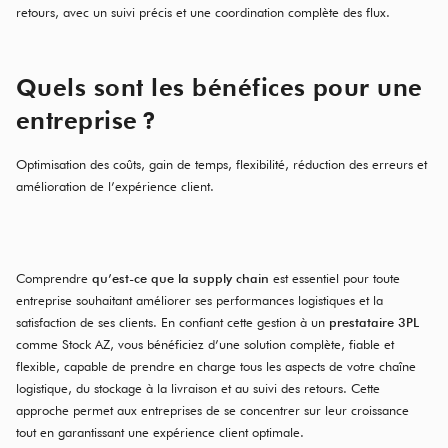
retours, avec un suivi précis et une coordination complète des flux.
Quels sont les bénéfices pour une
entreprise ?
Optimisation des coûts, gain de temps, flexibilité, réduction des erreurs et
amélioration de l’expérience client.
Comprendre
qu’est-ce que la supply chain
est essentiel pour toute
entreprise souhaitant améliorer ses performances logistiques et la
satisfaction de ses clients. En confiant cette gestion à un
prestataire 3PL
comme Stock AZ, vous bénéficiez d’une solution complète, fiable et
flexible, capable de prendre en charge tous les aspects de votre chaîne
logistique, du stockage à la livraison et au suivi des retours. Cette
approche permet aux entreprises de se concentrer sur leur croissance
tout en garantissant une expérience client optimale.