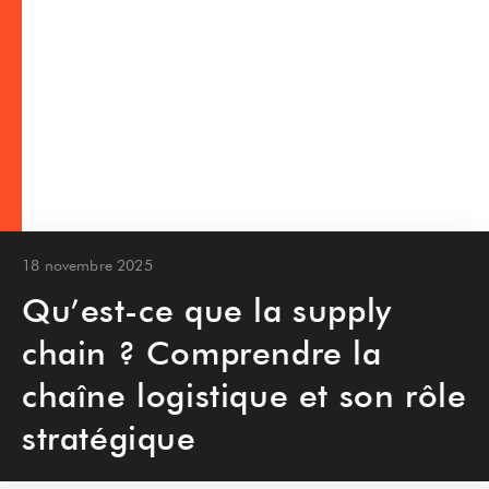
18 novembre 2025
Qu’est-ce que la supply
chain ? Comprendre la
chaîne logistique et son rôle
stratégique