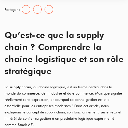
Partager :
Qu’est-ce que la supply
chain ? Comprendre la
chaîne logistique et son rôle
stratégique
La
supply chain
, ou chaîne logistique, est un terme central dans le
monde du commerce, de l’industrie et du e-commerce. Mais que signifie
réellement cette expression, et pourquoi sa bonne gestion est-elle
essentielle pour les entreprises modernes ? Dans cet article, nous
expliquons le concept de supply chain, son fonctionnement, ses enjeux et
l’intérêt de confier sa gestion à un prestataire logistique expérimenté
comme
Stock AZ
.