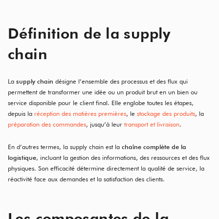
Définition de la supply
chain
La
supply chain
désigne l’ensemble des processus et des flux qui
permettent de transformer une idée ou un produit brut en un bien ou
service disponible pour le client final. Elle englobe toutes les étapes,
depuis la
réception des matières premières
, le
stockage des produits
, la
préparation des commandes
, jusqu’à leur
transport et livraison
.
En d’autres termes, la supply chain est la
chaîne complète de la
logistique
, incluant la gestion des informations, des ressources et des flux
physiques. Son efficacité détermine directement la qualité de service, la
réactivité face aux demandes et la satisfaction des clients.
Les composantes de la