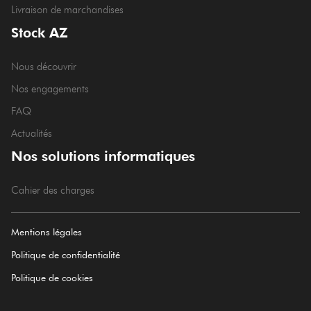
Livraison de marchandises
Stock AZ
Nous découvrir
Nos engagements
FAQ
Actualités
Nos solutions informatiques
Cahier des charges
Mentions légales
Politique de confidentialité
Politique de cookies