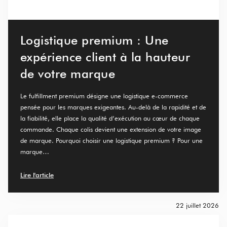
Logistique premium : Une
expérience client à la hauteur
de votre marque
Le fulfillment premium désigne une logistique e-commerce
pensée pour les marques exigeantes. Au-delà de la rapidité et de
la fiabilité, elle place la qualité d’exécution au cœur de chaque
commande. Chaque colis devient une extension de votre image
de marque. Pourquoi choisir une logistique premium ? Pour une
marque…
Lire l'article
22 juillet 2026