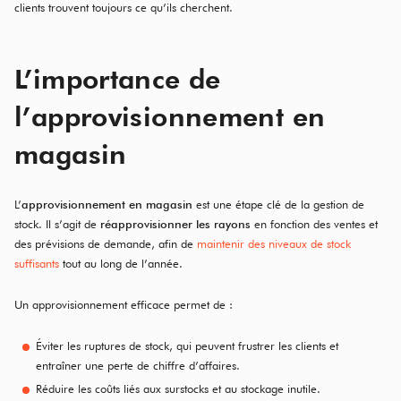
clients trouvent toujours ce qu’ils cherchent.
L’importance de
l’approvisionnement en
magasin
L’
approvisionnement en magasin
est une étape clé de la gestion de
stock. Il s’agit de
réapprovisionner les rayons
en fonction des ventes et
des prévisions de demande, afin de
maintenir des niveaux de stock
suffisants
tout au long de l’année.
Un approvisionnement efficace permet de :
Éviter les ruptures de stock, qui peuvent frustrer les clients et
entraîner une perte de chiffre d’affaires.
Réduire les coûts liés aux surstocks et au stockage inutile.