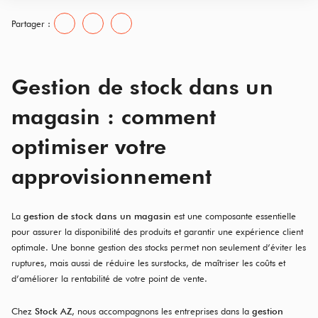
Partager :
Gestion de stock dans un
magasin : comment
optimiser votre
approvisionnement
La
gestion de stock dans un magasin
est une composante essentielle
pour assurer la disponibilité des produits et garantir une expérience client
optimale. Une bonne gestion des stocks permet non seulement d’éviter les
ruptures, mais aussi de réduire les surstocks, de maîtriser les coûts et
d’améliorer la rentabilité de votre point de vente.
Chez
Stock AZ
, nous accompagnons les entreprises dans la
gestion