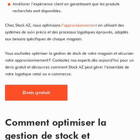
Améliorer l’expérience client en garantissant que les produits
recherchés sont disponibles.
Chez Stock AZ, nous optimisons
l’approvisionnement
en utilisant des
systèmes de suivi précis et des processus logistiques éprouvés, adaptés
aux besoins spécifiques de chaque magasin.
Vous souhaitez optimiser la gestion de stock de votre magasin et sécuriser
votre approvisionnement ?
Contactez nos experts dès aujourd’hui pour un
devis gratuit et découvrez comment Stock AZ peut gérer l’ensemble de
votre logistique retail ou e-commerce.
Devis gratuit
Comment optimiser la
gestion de stock et