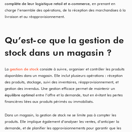
complète de leur logistique retail et e-commerce
, en prenant en
charge l’ensemble des opérations, de la réception des marchandises à la
livraison et au réapprovisionnement.
Qu’est-ce que la gestion de
stock dans un magasin ?
La
gestion de stock
consiste à suivre, organiser et contrôler les produits
disponibles dans un magasin. Elle inclut plusieurs opérations : réception
des produits, stockage, suivi des inventaires, réapprovisionnement, et
gestion des invendus. Une gestion efficace permet de maintenir un
équilibre optimal
entre l’offre et la demande, tout en évitant les pertes
financières liées aux produits périmés ou immobilisés.
Dans un magasin, la gestion de stock ne se limite pas à compter les
produits. Elle implique également d’analyser les ventes, d’anticiper la
demande, et de planifier les approvisionnements pour garantir que les