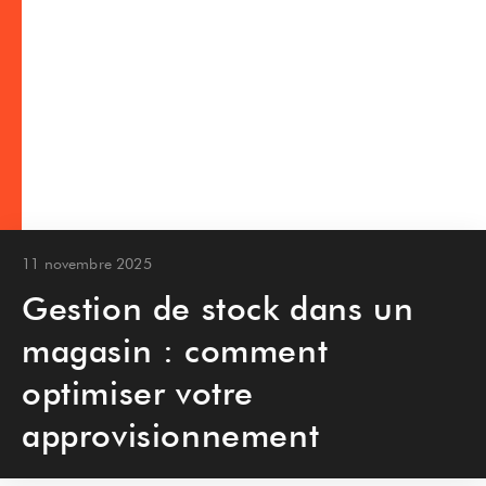
11 novembre 2025
Gestion de stock dans un
magasin : comment
optimiser votre
approvisionnement