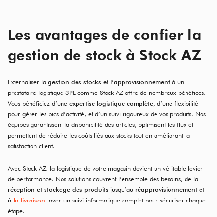
Les avantages de confier la
gestion de stock à Stock AZ
Externaliser la
gestion des stocks et l’approvisionnement
à un
prestataire logistique 3PL comme Stock AZ offre de nombreux bénéfices.
Vous bénéficiez d’une
expertise logistique complète
, d’une flexibilité
pour gérer les pics d’activité, et d’un suivi rigoureux de vos produits. Nos
équipes garantissent la disponibilité des articles, optimisent les flux et
permettent de réduire les coûts liés aux stocks tout en améliorant la
satisfaction client.
Avec Stock AZ, la logistique de votre magasin devient un véritable levier
de performance. Nos solutions couvrent l’ensemble des besoins, de la
réception et stockage des produits
jusqu’au
réapprovisionnement et
à
la livraison
, avec un suivi informatique complet pour sécuriser chaque
étape.