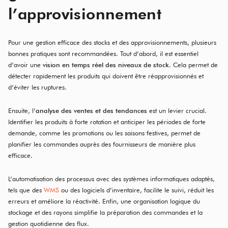
l’approvisionnement
Pour une gestion efficace des stocks et des approvisionnements, plusieurs
bonnes pratiques sont recommandées. Tout d’abord, il est essentiel
d’avoir une
vision en temps réel des niveaux de stock
. Cela permet de
détecter rapidement les produits qui doivent être réapprovisionnés et
d’éviter les ruptures.
Ensuite, l’
analyse des ventes et des tendances
est un levier crucial.
Identifier les produits à forte rotation et anticiper les périodes de forte
demande, comme les promotions ou les saisons festives, permet de
planifier les commandes auprès des fournisseurs de manière plus
efficace.
L’automatisation des processus avec des systèmes informatiques adaptés,
tels que des
WMS
ou des logiciels d’inventaire, facilite le suivi, réduit les
erreurs et améliore la réactivité. Enfin, une organisation logique du
stockage et des rayons simplifie la préparation des commandes et la
gestion quotidienne des flux.