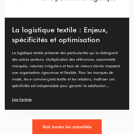
La logistique textile : Enjeux,
spécificités et optimisation
La logistique textile présente des particularités qui la distinguent
des autres secteurs. Multiplication des références, saisonnalité
marquée, volumes irréguliers et taux de retours élevés imposent
une organisation rigoureuse et flexible. Pour les marques de
mode, les e-commerçants textile et les retailers, maîtriser ces
spécificités est indispensable pour garantir la satisfaction…
Lire l'article
Voir toutes les actualités